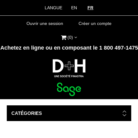
LANGUE
EN
FR
Ouvrir une session
Créer un compte
(0)
Achetez en ligne ou en composant le 1 800 497-1475
CATÉGORIES