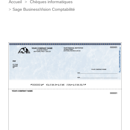
Accueil
Chèques informatiques
Sage BusinessVision Comptabilité