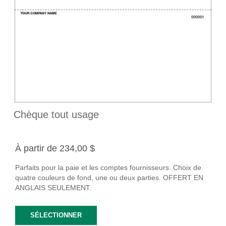
Chèque tout usage
À partir de 234,00 $
Parfaits pour la paie et les comptes fournisseurs. Choix de
quatre couleurs de fond, une ou deux parties. OFFERT EN
ANGLAIS SEULEMENT.
SÉLECTIONNER