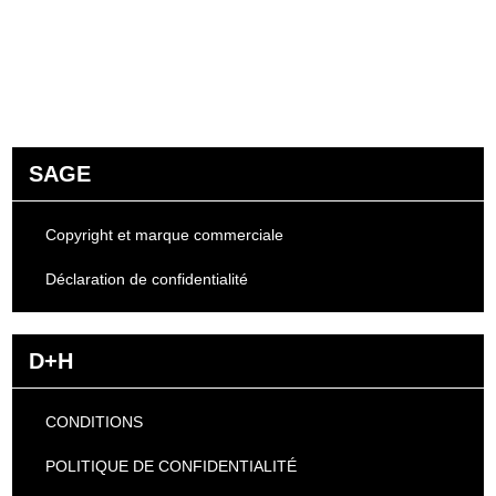
SAGE
Copyright et marque commerciale
Déclaration de confidentialité
D+H
CONDITIONS
POLITIQUE DE CONFIDENTIALITÉ